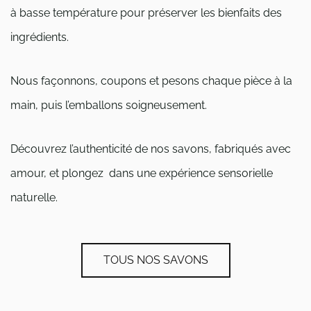
à basse température pour préserver les bienfaits des
ingrédients.
Nous façonnons, coupons et pesons chaque pièce à la
main, puis l’emballons soigneusement.
Découvrez l’authenticité de nos savons, fabriqués avec
amour, et plongez dans une expérience sensorielle
naturelle.
TOUS NOS SAVONS