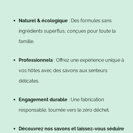
Naturel & écologique
: Des formules sans
ingrédients superflus, conçues pour toute la
famille.
Professionnels
: Offrez une expérience unique à
vos hôtes avec des savons aux senteurs
délicates.
Engagement durable
: Une fabrication
responsable, tournée vers le zéro déchet.
Découvrez nos savons et laissez-vous séduire