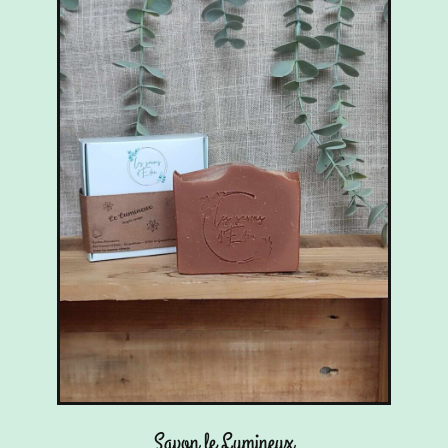
Savon le Lumineux