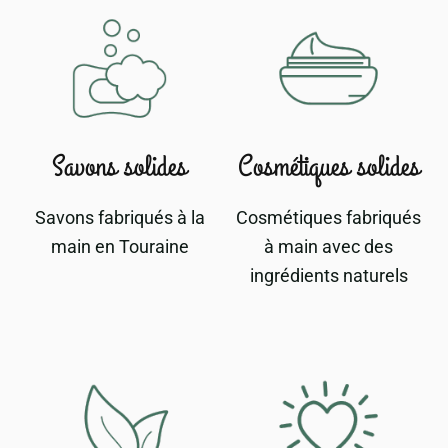
Savons solides
Cosmétiques solides
Savons fabriqués à la
Cosmétiques fabriqués
main en Touraine
à main avec des
ingrédients naturels