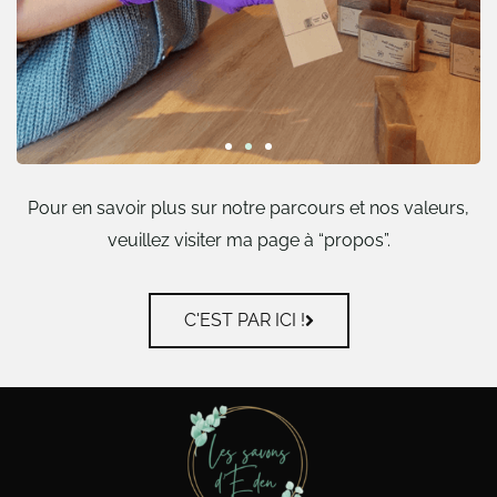
Pour en savoir plus sur notre parcours et nos valeurs,
veuillez visiter ma page à “propos”.
C'EST PAR ICI !