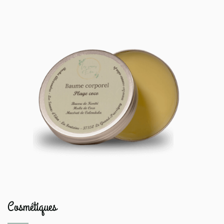
Cosmétiques