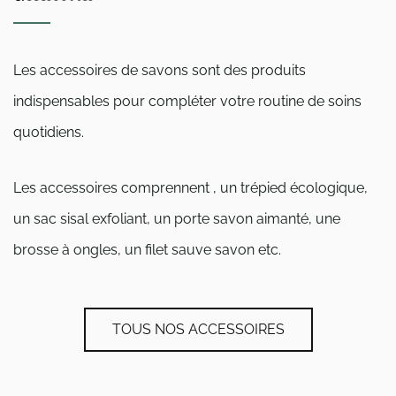
Les accessoires de savons sont des produits
indispensables pour compléter votre routine de soins
quotidiens.
Les accessoires comprennent , un trépied écologique,
un sac sisal exfoliant, un porte savon aimanté, une
brosse à ongles, un filet sauve savon etc.
TOUS NOS ACCESSOIRES