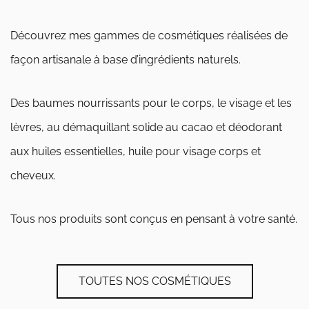
Découvrez mes gammes de cosmétiques réalisées de
façon artisanale à base d’ingrédients naturels.
Des baumes nourrissants pour le corps, le visage et les
lèvres, au démaquillant solide au cacao et déodorant
aux huiles essentielles, huile pour visage corps et
cheveux.
Tous nos produits sont conçus en pensant à votre santé.
TOUTES NOS COSMÉTIQUES