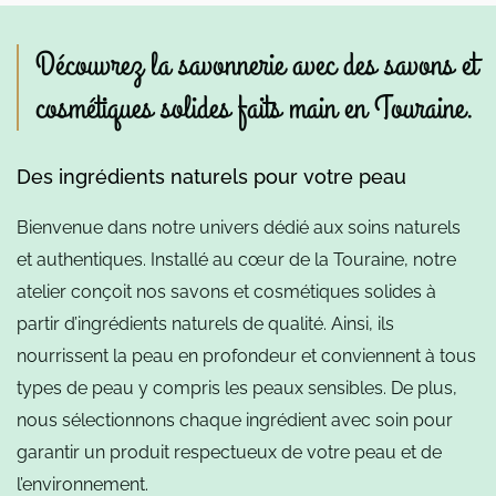
Découvrez la savonnerie avec des savons et
cosmétiques solides faits main en Touraine.
Des ingrédients naturels pour votre peau
Bienvenue dans notre univers dédié aux soins naturels
et authentiques. Installé au cœur de la Touraine, notre
atelier conçoit nos savons et cosmétiques solides à
partir d’ingrédients naturels de qualité. Ainsi, ils
nourrissent la peau en profondeur et conviennent à tous
types de peau y compris les peaux sensibles. De plus,
nous sélectionnons chaque ingrédient avec soin pour
garantir un produit respectueux de votre peau et de
l’environnement.