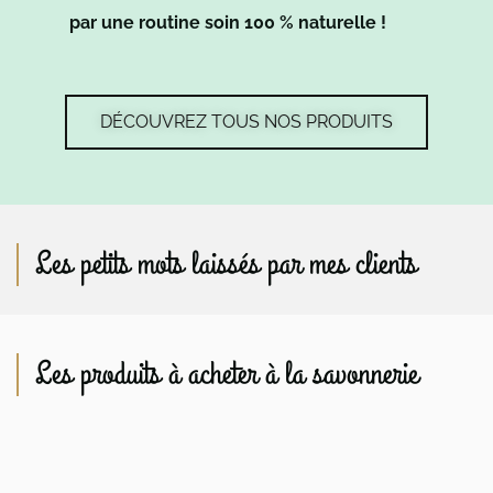
par une routine soin 100 % naturelle !
DÉCOUVREZ TOUS NOS PRODUITS
Les petits mots laissés par mes clients
Les produits à acheter à la savonnerie