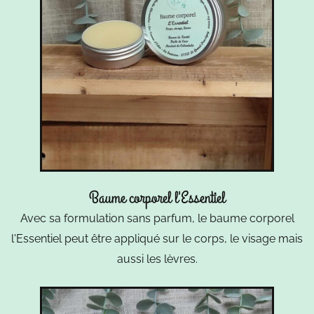
Baume corporel l'Essentiel
Avec sa formulation sans parfum, le baume corporel
l'Essentiel peut être appliqué sur le corps, le visage mais
aussi les lèvres.