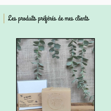
Les produits préférés de mes clients