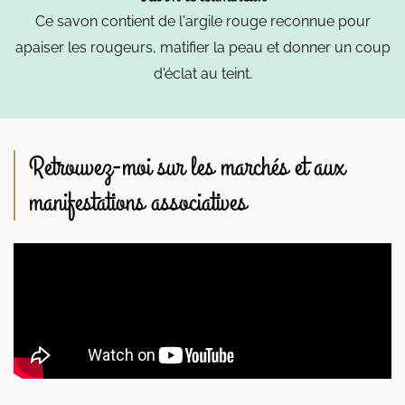
Ce savon contient de l'argile rouge reconnue pour
apaiser les rougeurs, matifier la peau et donner un coup
d'éclat au teint.
Retrouvez-moi sur les marchés et aux
manifestations associatives