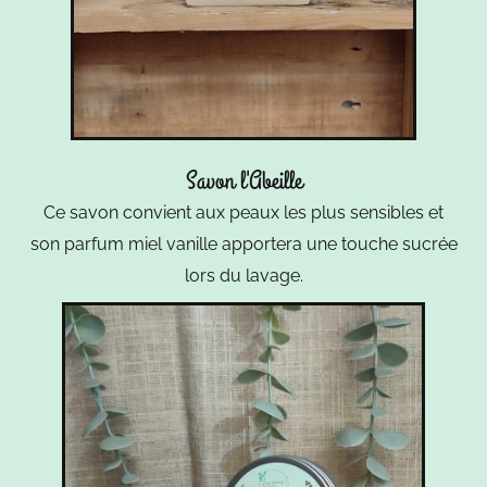
Savon l'Abeille
Ce savon convient aux peaux les plus sensibles et
son parfum miel vanille apportera une touche sucrée
lors du lavage.