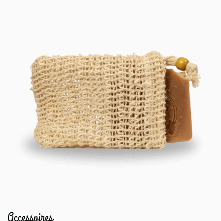
Accessoires